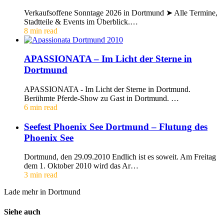
Verkaufsoffene Sonntage 2026 in Dortmund ➤ Alle Termine,
Stadtteile & Events im Überblick.…
8 min read
APASSIONATA – Im Licht der Sterne in
Dortmund
APASSIONATA - Im Licht der Sterne in Dortmund.
Berühmte Pferde-Show zu Gast in Dortmund. …
6 min read
Seefest Phoenix See Dortmund – Flutung des
Phoenix See
Dortmund, den 29.09.2010 Endlich ist es soweit. Am Freitag
dem 1. Oktober 2010 wird das Ar…
3 min read
Lade mehr in Dortmund
Siehe auch