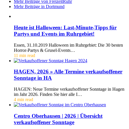
Mehr Beiträge von FreizeitRuhr
Mehr Beiträge in Dortmund
Heute ist Halloween: Last-Minute-Tipps für
Partys und Events im Ruhrgebiet!
Essen, 31.10.2019 Halloween im Ruhrgebiet: Die 30 besten
Horror-Partys & Grusel-Events…
11 min read
HAGEN, 2026 » Alle Termine verkaufsoffener
Sonntage in HA
HAGEN: Neue Termine verkaufsoffener Sonntage in Hagen
im Jahr 2026. Finden Sie hier alle I…
4 min read
Centro Oberhausen | 2026 | Übersicht
verkaufsoffener Sonntage