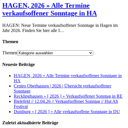
HAGEN, 2026 » Alle Termine
verkaufsoffener Sonntage in HA
HAGEN: Neue Termine verkaufsoffener Sonntage in Hagen im
Jahr 2026. Finden Sie hier alle I…
Themen
Themen
Neueste Beiträge
HAGEN, 2026 » Alle Termine verkaufsoffener Sonntage in
HA
Centro Oberhausen | 2026 | Übersicht verkaufsoffener
Sonntage
Recklinghausen » [ 2026 ] » Verkaufsoffener Sonntag in RE
Bielefeld // 12.04.26 // Verkaufsoffener Sonntag // Hut Ab
Festival
Duisburg » [ 2026 ] » Alle verkaufsoffene Sonntage in DU
Zuletzt aktualisierte Beiträge