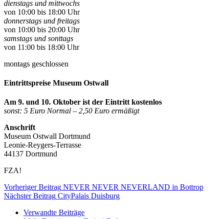
dienstags und mittwochs
von 10:00 bis 18:00 Uhr
donnerstags und freitags
von 10:00 bis 20:00 Uhr
samstags und sonttags
von 11:00 bis 18:00 Uhr
montags geschlossen
Eintrittspreise Museum Ostwall
Am 9. und 10. Oktober ist der Eintritt kostenlos
sonst: 5 Euro Normal – 2,50 Euro ermäßigt
Anschrift
Museum Ostwall Dortmund
Leonie-Reygers-Terrasse
44137 Dortmund
FZA!
Vorheriger Beitrag
NEVER NEVER NEVERLAND in Bottrop
Nächster Beitrag
CityPalais Duisburg
Verwandte Beiträge