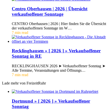
Centro Oberhausen | 2026 | Übersicht
verkaufsoffener Sonntage
CENTRO Oberhausen | 2026 | Hier finden Sie die Übersicht
der verkaufsoffenen Sonntage im W…
7 min read
Recklinghausen » [ 2026 ] » Verkaufsoffener
Sonntag in RE
RECKLINGHAUSEN 2026 ➤ Verkaufsoffener Sonntag ➤
Alle Termine, Veranstaltungen und Öffnungs…
7 min read
Lade mehr von FreizeitRuhr
Dortmund » [ 2026 ] » Verkaufsoffener
Sonntag