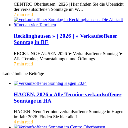
CENTRO Oberhausen | 2026 | Hier finden Sie die Übersicht
der verkaufsoffenen Sonntage im W…
7 min read
Recklinghausen » [ 2026 ] » Verkaufsoffener
Sonntag in RE
RECKLINGHAUSEN 2026 ➤ Verkaufsoffener Sonntag ➤
Alle Termine, Veranstaltungen und Öffnungs…
7 min read
Lade ähnliche Beiträge
HAGEN, 2026 » Alle Termine verkaufsoffener
Sonntage in HA
HAGEN: Neue Termine verkaufsoffener Sonntage in Hagen
im Jahr 2026. Finden Sie hier alle I…
4 min read