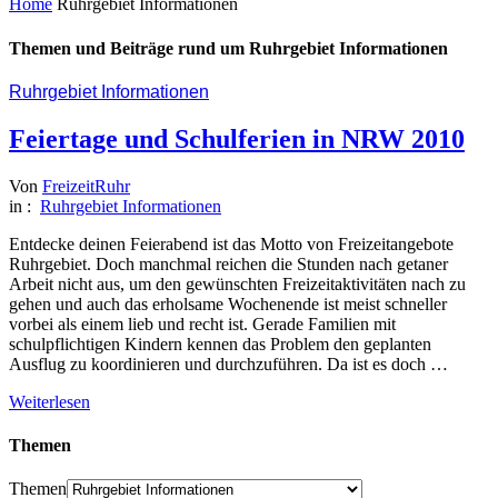
Home
Ruhrgebiet Informationen
Themen und Beiträge rund um Ruhrgebiet Informationen
Ruhrgebiet Informationen
Feiertage und Schulferien in NRW 2010
Von
FreizeitRuhr
in :
Ruhrgebiet Informationen
Entdecke deinen Feierabend ist das Motto von Freizeitangebote
Ruhrgebiet. Doch manchmal reichen die Stunden nach getaner
Arbeit nicht aus, um den gewünschten Freizeitaktivitäten nach zu
gehen und auch das erholsame Wochenende ist meist schneller
vorbei als einem lieb und recht ist. Gerade Familien mit
schulpflichtigen Kindern kennen das Problem den geplanten
Ausflug zu koordinieren und durchzuführen. Da ist es doch …
Weiterlesen
Themen
Themen