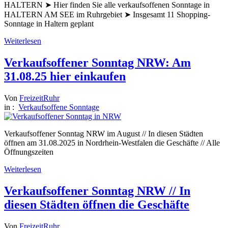
HALTERN ➤ Hier finden Sie alle verkaufsoffenen Sonntage in
HALTERN AM SEE im Ruhrgebiet ➤ Insgesamt 11 Shopping-
Sonntage in Haltern geplant
Weiterlesen
Verkaufsoffener Sonntag NRW: Am
31.08.25 hier einkaufen
Von
FreizeitRuhr
in :
Verkaufsoffene Sonntage
Verkaufsoffener Sonntag NRW im August // In diesen Städten
öffnen am 31.08.2025 in Nordrhein-Westfalen die Geschäfte // Alle
Öffnungszeiten
Weiterlesen
Verkaufsoffener Sonntag NRW // In
diesen Städten öffnen die Geschäfte
Von
FreizeitRuhr