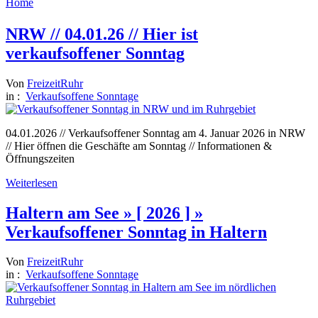
Home
NRW // 04.01.26 // Hier ist
verkaufsoffener Sonntag
Von
FreizeitRuhr
in :
Verkaufsoffene Sonntage
04.01.2026 // Verkaufsoffener Sonntag am 4. Januar 2026 in NRW
// Hier öffnen die Geschäfte am Sonntag // Informationen &
Öffnungszeiten
Weiterlesen
Haltern am See » [ 2026 ] »
Verkaufsoffener Sonntag in Haltern
Von
FreizeitRuhr
in :
Verkaufsoffene Sonntage