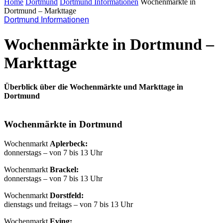
Home
Dortmund
Dortmund Informationen
Wochenmärkte in
Dortmund – Markttage
Dortmund Informationen
Wochenmärkte in Dortmund –
Markttage
Überblick über die Wochenmärkte und Markttage in
Dortmund
Wochenmärkte in Dortmund
Wochenmarkt
Aplerbeck:
donnerstags – von 7 bis 13 Uhr
Wochenmarkt
Brackel:
donnerstags – von 7 bis 13 Uhr
Wochenmarkt
Dorstfeld:
dienstags und freitags – von 7 bis 13 Uhr
Wochenmarkt
Eving: