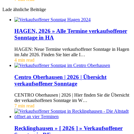
Lade ähnliche Beiträge
HAGEN, 2026 » Alle Termine verkaufsoffener
Sonntage in HA
HAGEN: Neue Termine verkaufsoffener Sonntage in Hagen
im Jahr 2026. Finden Sie hier alle I…
4 min read
Centro Oberhausen | 2026 | Übersicht
verkaufsoffener Sonntage
CENTRO Oberhausen | 2026 | Hier finden Sie die Übersicht
der verkaufsoffenen Sonntage im W…
7 min read
Recklinghausen » [ 2026 ] » Verkaufsoffener