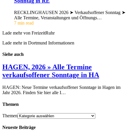
Sonntag in RE
RECKLINGHAUSEN 2026 ➤ Verkaufsoffener Sonntag ➤
Alle Termine, Veranstaltungen und Öffnungs…
7 min read
Lade mehr von FreizeitRuhr
Lade mehr in Dortmund Informationen
Siehe auch
HAGEN, 2026 » Alle Termine
verkaufsoffener Sonntage in HA
HAGEN: Neue Termine verkaufsoffener Sonntage in Hagen im
Jahr 2026. Finden Sie hier alle I…
Themen
Themen
Neueste Beiträge