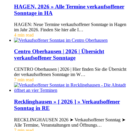
HAGEN, 2026 » Alle Termine verkaufsoffener
Sonntage in HA
HAGEN: Neue Termine verkaufsoffener Sonntage in Hagen
im Jahr 2026. Finden Sie hier alle I…
4 min read
Centro Oberhausen | 2026 | Übersicht
verkaufsoffener Sonntage
CENTRO Oberhausen | 2026 | Hier finden Sie die Übersicht
der verkaufsoffenen Sonntage im W…
7 min read
Recklinghausen » [ 2026 ] » Verkaufsoffener
Sonntag in RE
RECKLINGHAUSEN 2026 ➤ Verkaufsoffener Sonntag ➤
Alle Termine, Veranstaltungen und Öffnungs…
7 min read