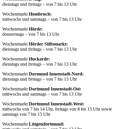
dienstags und freitags – von 7 bis 13 Uhr
Wochenmarkt
Hombruch:
mittwochs und samstags – von 7 bis 13 Uhr
Wochenmarkt
Hörde:
donnerstags – von 7 bis 13 Uhr
Wochenmarkt
Hörder Stiftsmarkt:
dienstags und freitags – von 7 bis 13 Uhr
Wochenmarkt
Huckarde:
dienstags und freitags – von 7 bis 13 Uhr
Wochenmarkt
Dormund Innenstadt-Nord:
dienstags und freitags – von 7 bis 13 Uhr
Wochenmarkt
Dortmund Innenstadt-Ost:
mittwochs und samstags – von 7 bis 13 Uhr
Wochenmarkt
Dortmund Innenstadt-West:
mittwochs von 7 bis 14 Uhr, freitags von 8 bis 15 Uhr sowie
samstags von 7 bis 15 Uhr
Wochenmarkt
Lütgendortmund: