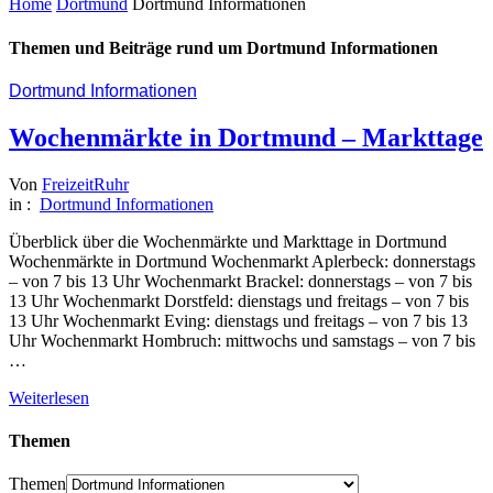
Home
Dortmund
Dortmund Informationen
Themen und Beiträge rund um Dortmund Informationen
Dortmund Informationen
Wochenmärkte in Dortmund – Markttage
Von
FreizeitRuhr
in :
Dortmund Informationen
Überblick über die Wochenmärkte und Markttage in Dortmund
Wochenmärkte in Dortmund Wochenmarkt Aplerbeck: donnerstags
– von 7 bis 13 Uhr Wochenmarkt Brackel: donnerstags – von 7 bis
13 Uhr Wochenmarkt Dorstfeld: dienstags und freitags – von 7 bis
13 Uhr Wochenmarkt Eving: dienstags und freitags – von 7 bis 13
Uhr Wochenmarkt Hombruch: mittwochs und samstags – von 7 bis
…
Weiterlesen
Themen
Themen