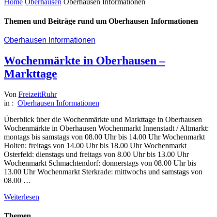
Home
Oberhausen
Oberhausen Informationen
Themen und Beiträge rund um Oberhausen Informationen
Oberhausen Informationen
Wochenmärkte in Oberhausen –
Markttage
Von
FreizeitRuhr
in :
Oberhausen Informationen
Überblick über die Wochenmärkte und Markttage in Oberhausen
Wochenmärkte in Oberhausen Wochenmarkt Innenstadt / Altmarkt:
montags bis samstags von 08.00 Uhr bis 14.00 Uhr Wochenmarkt
Holten: freitags von 14.00 Uhr bis 18.00 Uhr Wochenmarkt
Osterfeld: dienstags und freitags von 8.00 Uhr bis 13.00 Uhr
Wochenmarkt Schmachtendorf: donnerstags von 08.00 Uhr bis
13.00 Uhr Wochenmarkt Sterkrade: mittwochs und samstags von
08.00 …
Weiterlesen
Themen