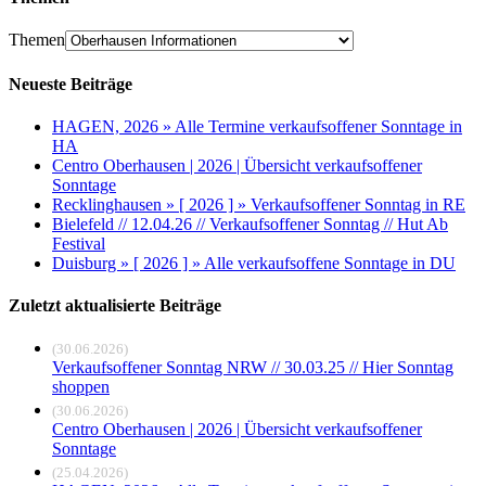
Themen
Neueste Beiträge
HAGEN, 2026 » Alle Termine verkaufsoffener Sonntage in
HA
Centro Oberhausen | 2026 | Übersicht verkaufsoffener
Sonntage
Recklinghausen » [ 2026 ] » Verkaufsoffener Sonntag in RE
Bielefeld // 12.04.26 // Verkaufsoffener Sonntag // Hut Ab
Festival
Duisburg » [ 2026 ] » Alle verkaufsoffene Sonntage in DU
Zuletzt aktualisierte Beiträge
(30.06.2026)
Verkaufsoffener Sonntag NRW // 30.03.25 // Hier Sonntag
shoppen
(30.06.2026)
Centro Oberhausen | 2026 | Übersicht verkaufsoffener
Sonntage
(25.04.2026)