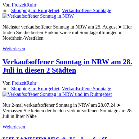
Von
FreizeitRuhr
in :
Shopping im Ruhrgebiet
,
Verkaufsoffene Sonntage
Nächster verkaufsoffener Sonntag in NRW am 25. August ➤ Hier
finden Sie die besten Einkaufsziele mit Sonntagsöffnungen in
Nordrhein-Westfalen
Weiterlesen
Verkaufsoffener Sonntag in NRW am 28.
Juli in diesen 2 Städten
Von
FreizeitRuhr
in :
Shopping im Ruhrgebiet
,
Verkaufsoffene Sonntage
Nur 2-mal verkaufsoffener Sonntag in NRW am 28.07.24 ➤
Verpassen Sie keinen der beiden verkaufsoffenen Sonntage am 28.
Juli in Ihrer Nähe
Weiterlesen