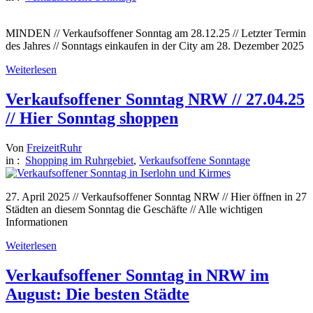
MINDEN // Verkaufsoffener Sonntag am 28.12.25 // Letzter Termin
des Jahres // Sonntags einkaufen in der City am 28. Dezember 2025
Weiterlesen
Verkaufsoffener Sonntag NRW // 27.04.25
// Hier Sonntag shoppen
Von
FreizeitRuhr
in :
Shopping im Ruhrgebiet
,
Verkaufsoffene Sonntage
27. April 2025 // Verkaufsoffener Sonntag NRW // Hier öffnen in 27
Städten an diesem Sonntag die Geschäfte // Alle wichtigen
Informationen
Weiterlesen
Verkaufsoffener Sonntag in NRW im
August: Die besten Städte