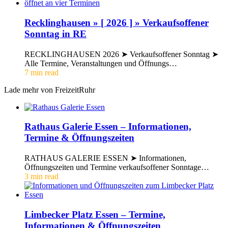
Recklinghausen » [ 2026 ] » Verkaufsoffener
Sonntag in RE
RECKLINGHAUSEN 2026 ➤ Verkaufsoffener Sonntag ➤
Alle Termine, Veranstaltungen und Öffnungs…
7 min read
Lade mehr von FreizeitRuhr
Rathaus Galerie Essen – Informationen,
Termine & Öffnungszeiten
RATHAUS GALERIE ESSEN ➤ Informationen,
Öffnungszeiten und Termine verkaufsoffener Sonntage…
3 min read
Limbecker Platz Essen – Termine,
Informationen & Öffnungszeiten