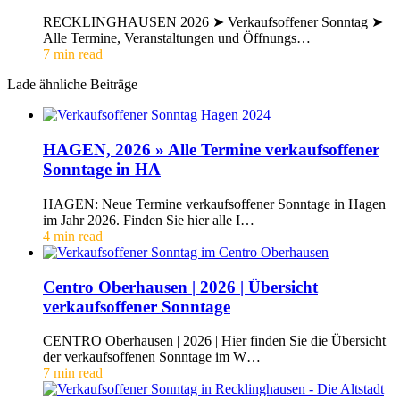
RECKLINGHAUSEN 2026 ➤ Verkaufsoffener Sonntag ➤
Alle Termine, Veranstaltungen und Öffnungs…
7 min read
Lade ähnliche Beiträge
HAGEN, 2026 » Alle Termine verkaufsoffener
Sonntage in HA
HAGEN: Neue Termine verkaufsoffener Sonntage in Hagen
im Jahr 2026. Finden Sie hier alle I…
4 min read
Centro Oberhausen | 2026 | Übersicht
verkaufsoffener Sonntage
CENTRO Oberhausen | 2026 | Hier finden Sie die Übersicht
der verkaufsoffenen Sonntage im W…
7 min read