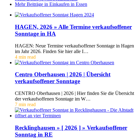
Mehr Beiträge in Einkaufen in Essen
HAGEN, 2026 » Alle Termine verkaufsoffener
Sonntage in HA
HAGEN: Neue Termine verkaufsoffener Sonntage in Hagen
im Jahr 2026. Finden Sie hier alle I…
4 min read
Centro Oberhausen | 2026 | Übersicht
verkaufsoffener Sonntage
CENTRO Oberhausen | 2026 | Hier finden Sie die Übersicht
der verkaufsoffenen Sonntage im W…
7 min read
Recklinghausen » [ 2026 ] » Verkaufsoffener
Sonntag in RE