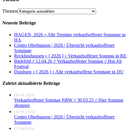
Themen
Neueste Beiträge
HAGEN, 2026 » Alle Termine verkaufsoffener Sonntage in
HA
Centro Oberhausen | 2026 | Übersicht verkaufsoffener
Sonntage
Recklinghausen » [ 2026 ] » Verkaufsoffener Sonntag in RE
Bielefeld // 12.04.26 // Verkaufsoffener Sonntag // Hut Ab
Festival
Duisburg » [ 2026 ] » Alle verkaufsoffene Sonntage in DU
Zuletzt aktualisierte Beiträge
(30.06.2026)
Verkaufsoffener Sonntag NRW // 30.03.25 // Hier Sonntag
shoppen
(30.06.2026)
Centro Oberhausen | 2026 | Übersicht verkaufsoffener
Sonntage
(25.04.2026)