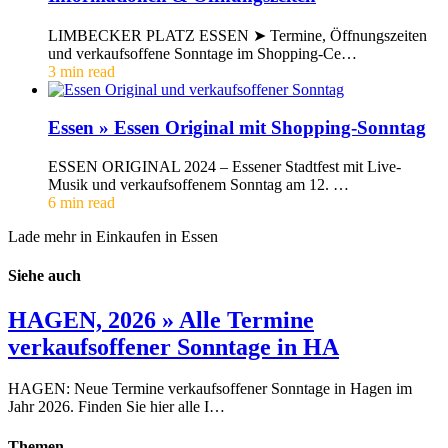
LIMBECKER PLATZ ESSEN ➤ Termine, Öffnungszeiten
und verkaufsoffene Sonntage im Shopping-Ce…
3 min read
Essen » Essen Original mit Shopping-Sonntag
ESSEN ORIGINAL 2024 – Essener Stadtfest mit Live-
Musik und verkaufsoffenem Sonntag am 12. …
6 min read
Lade mehr in Einkaufen in Essen
Siehe auch
HAGEN, 2026 » Alle Termine
verkaufsoffener Sonntage in HA
HAGEN: Neue Termine verkaufsoffener Sonntage in Hagen im
Jahr 2026. Finden Sie hier alle I…
Themen