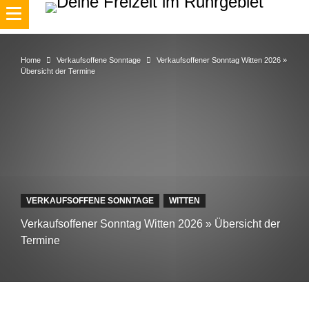
Home
Verkaufsoffene Sonntage
Verkaufsoffener Sonntag Witten 2026 »
Übersicht der Termine
VERKAUFSOFFENE SONNTAGE
WITTEN
Verkaufsoffener Sonntag Witten 2026 » Übersicht der
Termine