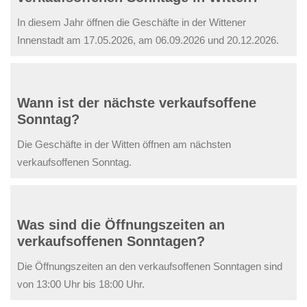
In diesem Jahr öffnen die Geschäfte in der Wittener
Innenstadt am 17.05.2026, am 06.09.2026 und 20.12.2026.
Wann ist der nächste verkaufsoffene
Sonntag?
Die Geschäfte in der Witten öffnen am nächsten
verkaufsoffenen Sonntag.
Was sind die Öffnungszeiten an
verkaufsoffenen Sonntagen?
Die Öffnungszeiten an den verkaufsoffenen Sonntagen sind
von 13:00 Uhr bis 18:00 Uhr.