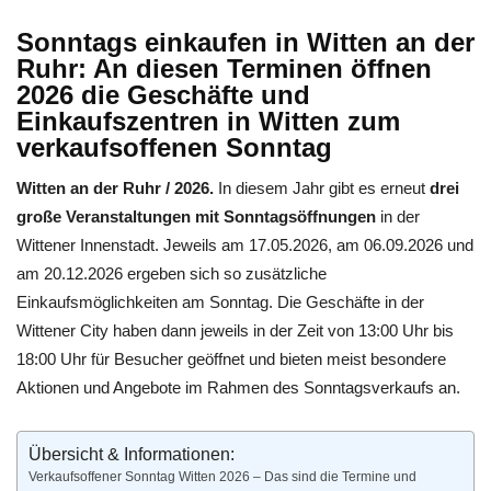
Sonntags einkaufen in Witten an der
Ruhr: An diesen Terminen öffnen
2026 die Geschäfte und
Einkaufszentren in Witten zum
verkaufsoffenen Sonntag
Witten an der Ruhr / 2026.
In diesem Jahr gibt es erneut
drei
große Veranstaltungen mit Sonntagsöffnungen
in der
Wittener Innenstadt. Jeweils am 17.05.2026, am 06.09.2026 und
am 20.12.2026 ergeben sich so zusätzliche
Einkaufsmöglichkeiten am Sonntag. Die Geschäfte in der
Wittener City haben dann jeweils in der Zeit von 13:00 Uhr bis
18:00 Uhr für Besucher geöffnet und bieten meist besondere
Aktionen und Angebote im Rahmen des Sonntagsverkaufs an.
Übersicht & Informationen:
Verkaufsoffener Sonntag Witten 2026 – Das sind die Termine und