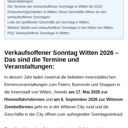
Veranstaltungen:
Die Termine der verkaufsoffenen Sonntage in Witten für 2026:
Einkaufsmöglichkeiten in Witten: Diese Geschäfte öffnen an den
verkaufsoffenen Sonntagen
Liste der geöffneten Geschäfte am Sonntag in Witten:
Weitere Städte und verkaufsoffene Sonntage in der Nähe von Witten
FAQ: Verkaufsoffene Sonntage in Witten:
Verkaufsoffener Sonntag Witten 2026 –
Das sind die Termine und
Veranstaltungen:
In diesem Jahr laden zweimal die beliebten innerstädtischen
Kirmesveranstaltungen zum Feiern, Bummeln und Shoppen in
die Innenstadt von Witten. Jeweils
am 17. Mai 2026 zur
Himmelfahrtskirmes
und
am 6. September 2026 zur Wittener
Zwiebelkirmes
geht es in der Wittener City rund und die
Geschäfte in der City öffnen zum aufregenden Sonntagseinkauf.