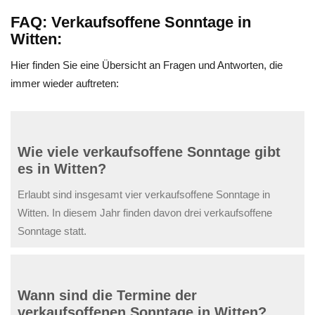
FAQ: Verkaufsoffene Sonntage in
Witten:
Hier finden Sie eine Übersicht an Fragen und Antworten, die
immer wieder auftreten:
Wie viele verkaufsoffene Sonntage gibt
es in Witten?
Erlaubt sind insgesamt vier verkaufsoffene Sonntage in
Witten. In diesem Jahr finden davon drei verkaufsoffene
Sonntage statt.
Wann sind die Termine der
verkaufsoffenen Sonntage in Witten?