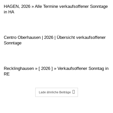
HAGEN, 2026 » Alle Termine verkaufsoffener Sonntage
in HA
Centro Oberhausen | 2026 | Übersicht verkaufsoffener
Sonntage
Recklinghausen » [ 2026 ] » Verkaufsoffener Sonntag in
RE
Lade ähnliche Beiträge