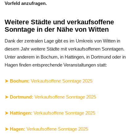
Vorfeld anzufragen.
Weitere Städte und verkaufsoffene
Sonntage in der Nähe von Witten
Dank der zentralen Lage gibt es im Umkreis von Witten in
diesem Jahr weitere Städte mit verkaufsoffenen Sonntagen.
Unter anderem in Bochum, in Hattingen, in Dortmund oder in
Hagen finden entsprechende Veranstaltungen statt:
➤ Bochum:
Verkaufsoffene Sonntage 2025
➤ Dortmund:
Verkaufsoffene Sonntage 2025
➤ Hattingen:
Verkaufsoffene Sonntage 2025
➤ Hagen:
Verkaufsoffene Sonntage 2025