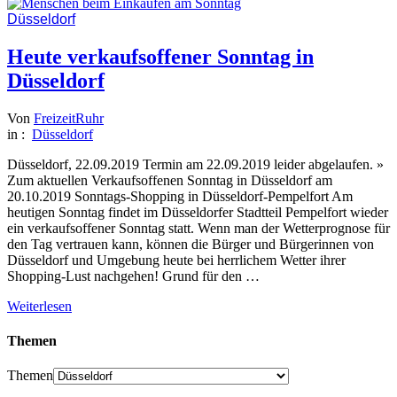
Düsseldorf
Heute verkaufsoffener Sonntag in
Düsseldorf
Von
FreizeitRuhr
in :
Düsseldorf
Düsseldorf, 22.09.2019 Termin am 22.09.2019 leider abgelaufen. »
Zum aktuellen Verkaufsoffenen Sonntag in Düsseldorf am
20.10.2019 Sonntags-Shopping in Düsseldorf-Pempelfort Am
heutigen Sonntag findet im Düsseldorfer Stadtteil Pempelfort wieder
ein verkaufsoffener Sonntag statt. Wenn man der Wetterprognose für
den Tag vertrauen kann, können die Bürger und Bürgerinnen von
Düsseldorf und Umgebung heute bei herrlichem Wetter ihrer
Shopping-Lust nachgehen! Grund für den …
Weiterlesen
Themen
Themen