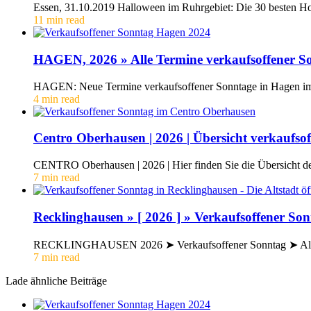
Essen, 31.10.2019 Halloween im Ruhrgebiet: Die 30 besten H
11 min read
HAGEN, 2026 » Alle Termine verkaufsoffener S
HAGEN: Neue Termine verkaufsoffener Sonntage in Hagen im J
4 min read
Centro Oberhausen | 2026 | Übersicht verkaufso
CENTRO Oberhausen | 2026 | Hier finden Sie die Übersicht 
7 min read
Recklinghausen » [ 2026 ] » Verkaufsoffener So
RECKLINGHAUSEN 2026 ➤ Verkaufsoffener Sonntag ➤ Alle 
7 min read
Lade ähnliche Beiträge