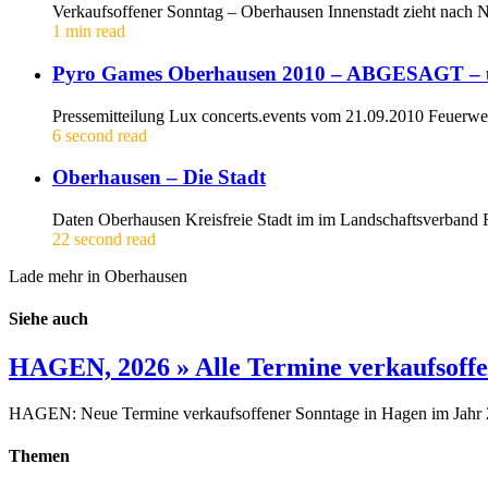
Verkaufsoffener Sonntag – Oberhausen Innenstadt zieht nac
1 min read
Pyro Games Oberhausen 2010 –
ABGESAGT
– 
Pressemitteilung Lux concerts.events vom 21.09.2010 Feuerwe
6 second read
Oberhausen – Die Stadt
Daten Oberhausen Kreisfreie Stadt im im Landschaftsverband
22 second read
Lade mehr in Oberhausen
Siehe auch
HAGEN, 2026 » Alle Termine verkaufsoffe
HAGEN: Neue Termine verkaufsoffener Sonntage in Hagen im Jahr 20
Themen