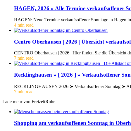
HAGEN, 2026 » Alle Termine verkaufsoffener S
HAGEN: Neue Termine verkaufsoffener Sonntage in Hagen im J
4 min read
Centro Oberhausen | 2026 | Übersicht verkaufso
CENTRO Oberhausen | 2026 | Hier finden Sie die Übersicht 
7 min read
Recklinghausen » [ 2026 ] » Verkaufsoffener So
RECKLINGHAUSEN 2026 ➤ Verkaufsoffener Sonntag ➤ Alle 
7 min read
Lade mehr von FreizeitRuhr
Shopping am verkaufsoffenen Sonntag in Oberha