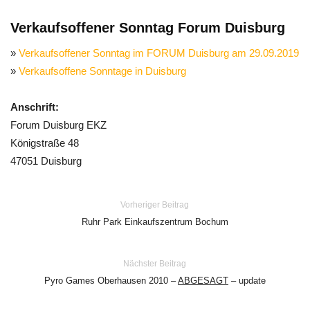
Verkaufsoffener Sonntag Forum Duisburg
»
Verkaufsoffener Sonntag im FORUM Duisburg am 29.09.2019
»
Verkaufsoffene Sonntage in Duisburg
Anschrift:
Forum Duisburg EKZ
Königstraße 48
47051 Duisburg
Vorheriger Beitrag
Ruhr Park Einkaufszentrum Bochum
Nächster Beitrag
Pyro Games Oberhausen 2010 –
ABGESAGT
– update