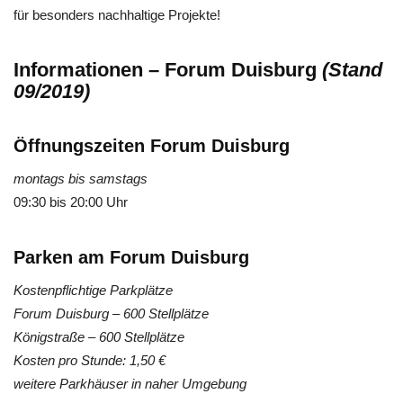
für besonders nachhaltige Projekte!
Informationen –
Forum Duisburg
(Stand
09/2019)
Öffnungszeiten Forum Duisburg
montags bis samstags
09:30 bis 20:00 Uhr
Parken am Forum Duisburg
Kostenpflichtige Parkplätze
Forum Duisburg – 600 Stellplätze
Königstraße – 600 Stellplätze
Kosten pro Stunde: 1,50 €
weitere Parkhäuser in naher Umgebung