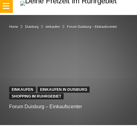
Home
Duisburg
einkaufen
Forum Duisburg – Einkaufscenter
EINKAUFEN
EINKAUFEN IN DUISBURG
SHOPPING IM RUHRGEBIET
Forum Duisburg – Einkaufscenter