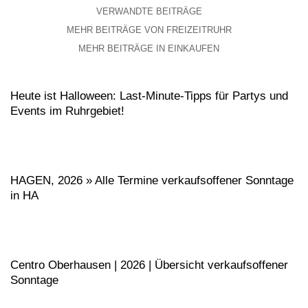
VERWANDTE BEITRÄGE
MEHR BEITRÄGE VON FREIZEITRUHR
MEHR BEITRÄGE IN EINKAUFEN
Heute ist Halloween: Last-Minute-Tipps für Partys und
Events im Ruhrgebiet!
HAGEN, 2026 » Alle Termine verkaufsoffener Sonntage
in HA
Centro Oberhausen | 2026 | Übersicht verkaufsoffener
Sonntage