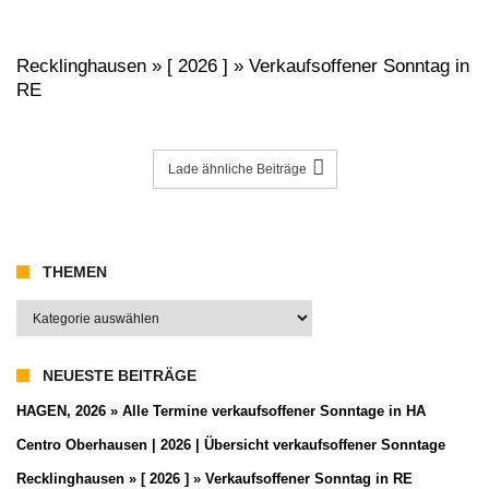
Recklinghausen » [ 2026 ] » Verkaufsoffener Sonntag in
RE
Lade ähnliche Beiträge
THEMEN
Themen
NEUESTE BEITRÄGE
HAGEN, 2026 » Alle Termine verkaufsoffener Sonntage in HA
Centro Oberhausen | 2026 | Übersicht verkaufsoffener Sonntage
Recklinghausen » [ 2026 ] » Verkaufsoffener Sonntag in RE