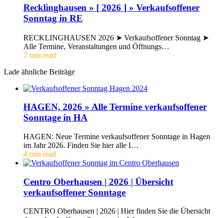
Recklinghausen » [ 2026 ] » Verkaufsoffener
Sonntag in RE
RECKLINGHAUSEN 2026 ➤ Verkaufsoffener Sonntag ➤
Alle Termine, Veranstaltungen und Öffnungs…
7 min read
Lade ähnliche Beiträge
HAGEN, 2026 » Alle Termine verkaufsoffener
Sonntage in HA
HAGEN: Neue Termine verkaufsoffener Sonntage in Hagen
im Jahr 2026. Finden Sie hier alle I…
4 min read
Centro Oberhausen | 2026 | Übersicht
verkaufsoffener Sonntage
CENTRO Oberhausen | 2026 | Hier finden Sie die Übersicht