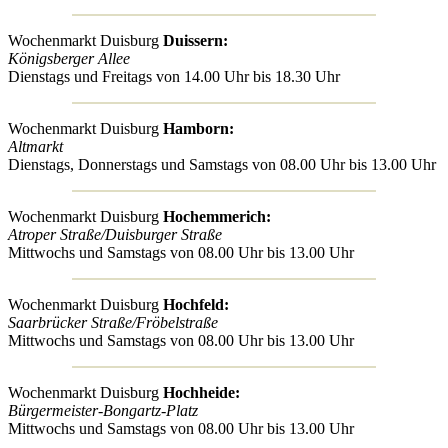
Wochenmarkt Duisburg
Duissern:
Königsberger Allee
Dienstags und Freitags von 14.00 Uhr bis 18.30 Uhr
Wochenmarkt Duisburg
Hamborn:
Altmarkt
Dienstags, Donnerstags und Samstags von 08.00 Uhr bis 13.00 Uhr
Wochenmarkt Duisburg
Hochemmerich:
Atroper Straße/Duisburger Straße
Mittwochs und Samstags von 08.00 Uhr bis 13.00 Uhr
Wochenmarkt Duisburg
Hochfeld:
Saarbrücker Straße/Fröbelstraße
Mittwochs und Samstags von 08.00 Uhr bis 13.00 Uhr
Wochenmarkt Duisburg
Hochheide:
Bürgermeister-Bongartz-Platz
Mittwochs und Samstags von 08.00 Uhr bis 13.00 Uhr