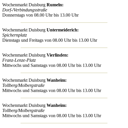
Wochenmarkt Duisburg
Rumeln:
Dorf-/Verbindungsstraße
Donnerstags von 08.00 Uhr bis 13.00 Uhr
Wochenmarkt Duisburg
Untermeiderich:
Spichernplatz
Dienstags und Freitags von 08.00 Uhr bis 13.00 Uhr
Wochenmarkt Duisburg
Vierlinden:
Franz-Lenze-Platz
Mittwochs und Samstags von 08.00 Uhr bis 13.00 Uhr
Wochenmarkt Duisburg
Wanheim:
Tollberg/Molbergstraße
Mittwochs und Samstags von 08.00 Uhr bis 13.00 Uhr
Wochenmarkt Duisburg
Wanheim:
Tollberg/Molbergstraße
Mittwochs und Samstags von 08.00 Uhr bis 13.00 Uhr