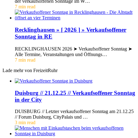
der verkaufsoffenen Sonntage im W…
7 min read
Recklinghausen » [ 2026 ] » Verkaufsoffener
Sonntag in RE
RECKLINGHAUSEN 2026 ➤ Verkaufsoffener Sonntag ➤
Alle Termine, Veranstaltungen und Öffnungs…
7 min read
Lade mehr von FreizeitRuhr
Duisburg // 21.12.25 // Verkaufsoffener Sonntag
in der City
DUISBURG // Letzter verkaufsoffener Sonntag am 21.12.25
// Forum Duisburg, CityPalais und …
3 min read