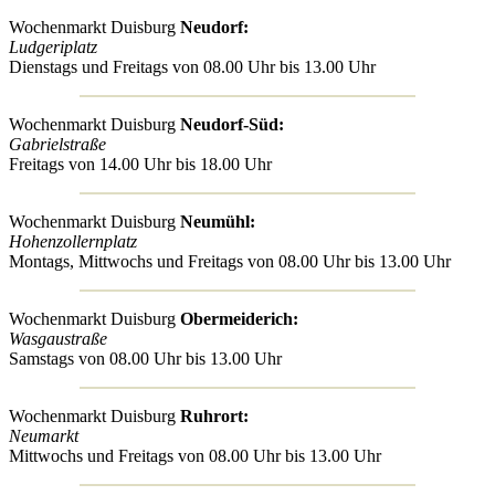
Wochenmarkt Duisburg
Neudorf:
Ludgeriplatz
Dienstags und Freitags von 08.00 Uhr bis 13.00 Uhr
Wochenmarkt Duisburg
Neudorf-Süd:
Gabrielstraße
Freitags von 14.00 Uhr bis 18.00 Uhr
Wochenmarkt Duisburg
Neumühl:
Hohenzollernplatz
Montags, Mittwochs und Freitags von 08.00 Uhr bis 13.00 Uhr
Wochenmarkt Duisburg
Obermeiderich:
Wasgaustraße
Samstags von 08.00 Uhr bis 13.00 Uhr
Wochenmarkt Duisburg
Ruhrort:
Neumarkt
Mittwochs und Freitags von 08.00 Uhr bis 13.00 Uhr