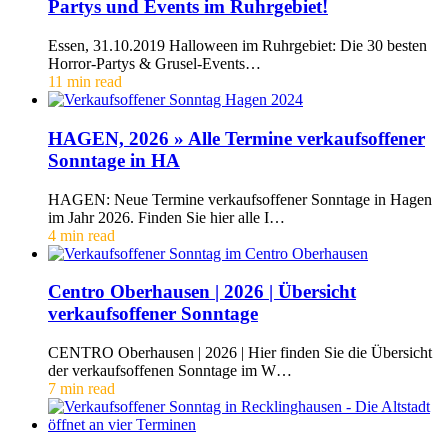
Partys und Events im Ruhrgebiet!
Essen, 31.10.2019 Halloween im Ruhrgebiet: Die 30 besten
Horror-Partys & Grusel-Events…
11 min read
HAGEN, 2026 » Alle Termine verkaufsoffener
Sonntage in HA
HAGEN: Neue Termine verkaufsoffener Sonntage in Hagen
im Jahr 2026. Finden Sie hier alle I…
4 min read
Centro Oberhausen | 2026 | Übersicht
verkaufsoffener Sonntage
CENTRO Oberhausen | 2026 | Hier finden Sie die Übersicht
der verkaufsoffenen Sonntage im W…
7 min read