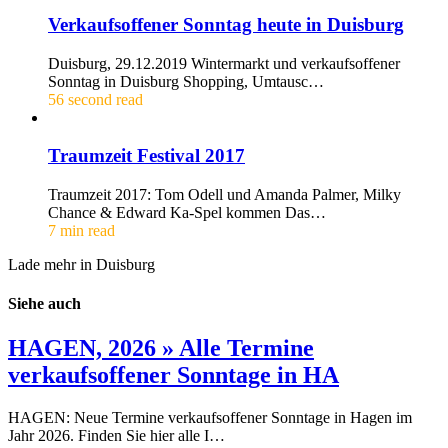
Verkaufsoffener Sonntag heute in Duisburg
Duisburg, 29.12.2019 Wintermarkt und verkaufsoffener
Sonntag in Duisburg Shopping, Umtausc…
56 second read
Traumzeit Festival 2017
Traumzeit 2017: Tom Odell und Amanda Palmer, Milky
Chance & Edward Ka-Spel kommen Das…
7 min read
Lade mehr in Duisburg
Siehe auch
HAGEN, 2026 » Alle Termine
verkaufsoffener Sonntage in HA
HAGEN: Neue Termine verkaufsoffener Sonntage in Hagen im
Jahr 2026. Finden Sie hier alle I…