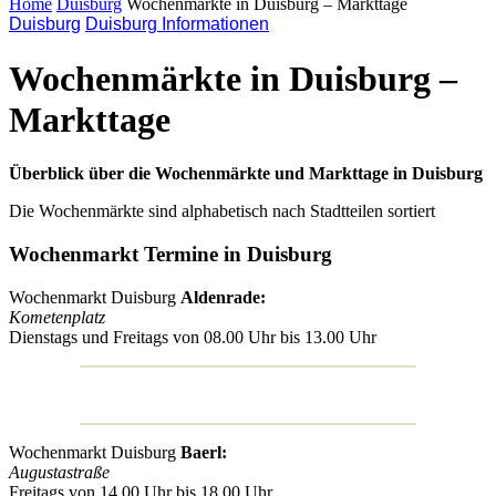
Home
Duisburg
Wochenmärkte in Duisburg – Markttage
Duisburg
Duisburg Informationen
Wochenmärkte in Duisburg –
Markttage
Überblick über die Wochenmärkte und Markttage in Duisburg
Die Wochenmärkte sind alphabetisch nach Stadtteilen sortiert
Wochenmarkt Termine in Duisburg
Wochenmarkt Duisburg
Aldenrade:
Kometenplatz
Dienstags und Freitags von 08.00 Uhr bis 13.00 Uhr
Wochenmarkt Duisburg
Baerl:
Augustastraße
Freitags von 14.00 Uhr bis 18.00 Uhr