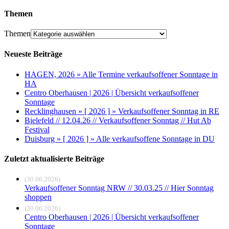
Themen
Themen
Neueste Beiträge
HAGEN, 2026 » Alle Termine verkaufsoffener Sonntage in
HA
Centro Oberhausen | 2026 | Übersicht verkaufsoffener
Sonntage
Recklinghausen » [ 2026 ] » Verkaufsoffener Sonntag in RE
Bielefeld // 12.04.26 // Verkaufsoffener Sonntag // Hut Ab
Festival
Duisburg » [ 2026 ] » Alle verkaufsoffene Sonntage in DU
Zuletzt aktualisierte Beiträge
(30.06.2026)
Verkaufsoffener Sonntag NRW // 30.03.25 // Hier Sonntag
shoppen
(30.06.2026)
Centro Oberhausen | 2026 | Übersicht verkaufsoffener
Sonntage