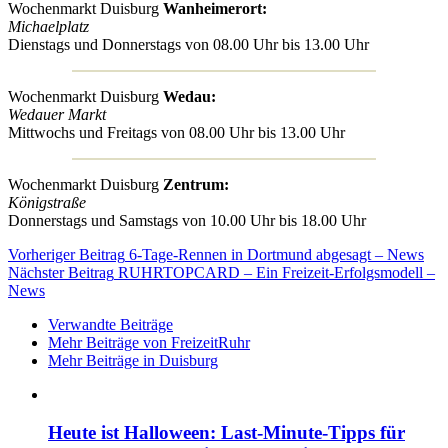
Wochenmarkt Duisburg
Wanheimerort:
Michaelplatz
Dienstags und Donnerstags von 08.00 Uhr bis 13.00 Uhr
Wochenmarkt Duisburg
Wedau:
Wedauer Markt
Mittwochs und Freitags von 08.00 Uhr bis 13.00 Uhr
Wochenmarkt Duisburg
Zentrum:
Königstraße
Donnerstags und Samstags von 10.00 Uhr bis 18.00 Uhr
Vorheriger Beitrag
6-Tage-Rennen in Dortmund abgesagt – News
Nächster Beitrag
RUHRTOPCARD – Ein Freizeit-Erfolgsmodell –
News
Verwandte Beiträge
Mehr Beiträge von FreizeitRuhr
Mehr Beiträge in Duisburg
Heute ist Halloween: Last-Minute-Tipps für