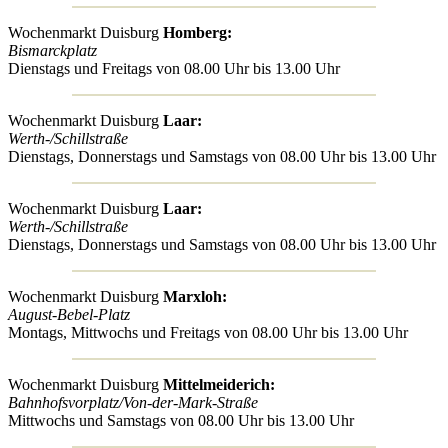
Wochenmarkt Duisburg
Homberg:
Bismarckplatz
Dienstags und Freitags von 08.00 Uhr bis 13.00 Uhr
Wochenmarkt Duisburg
Laar:
Werth-/Schillstraße
Dienstags, Donnerstags und Samstags von 08.00 Uhr bis 13.00 Uhr
Wochenmarkt Duisburg
Laar:
Werth-/Schillstraße
Dienstags, Donnerstags und Samstags von 08.00 Uhr bis 13.00 Uhr
Wochenmarkt Duisburg
Marxloh:
August-Bebel-Platz
Montags, Mittwochs und Freitags von 08.00 Uhr bis 13.00 Uhr
Wochenmarkt Duisburg
Mittelmeiderich:
Bahnhofsvorplatz/Von-der-Mark-Straße
Mittwochs und Samstags von 08.00 Uhr bis 13.00 Uhr