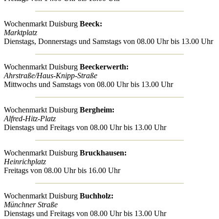
Wochenmarkt Duisburg
Beeck:
Marktplatz
Dienstags, Donnerstags und Samstags von 08.00 Uhr bis 13.00 Uhr
Wochenmarkt Duisburg
Beeckerwerth:
Ahrstraße/Haus-Knipp-Straße
Mittwochs und Samstags von 08.00 Uhr bis 13.00 Uhr
Wochenmarkt Duisburg
Bergheim:
Alfred-Hitz-Platz
Dienstags und Freitags von 08.00 Uhr bis 13.00 Uhr
Wochenmarkt Duisburg
Bruckhausen:
Heinrichplatz
Freitags von 08.00 Uhr bis 16.00 Uhr
Wochenmarkt Duisburg
Buchholz:
Münchner Straße
Dienstags und Freitags von 08.00 Uhr bis 13.00 Uhr